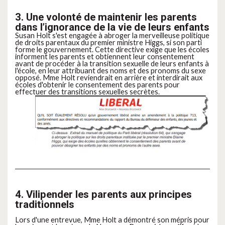
3. Une volonté de maintenir les parents
dans l’ignorance de la vie de leurs enfants
Susan Holt s'est engagée à abroger la merveilleuse politique
de droits parentaux du premier ministre Higgs, si son parti
forme le gouvernement. Cette directive exige que les écoles
informent les parents et obtiennent leur consentement
avant de procéder à la transition sexuelle de leurs enfants à
l'école, en leur attribuant des noms et des pronoms du sexe
opposé. Mme Holt reviendrait en arrière et interdirait aux
écoles d'obtenir le consentement des parents pour
effectuer des transitions sexuelles secrètes.
4. Vilipender les parents aux principes
traditionnels
Lors d'une entrevue, Mme Holt a démontré son mépris pour