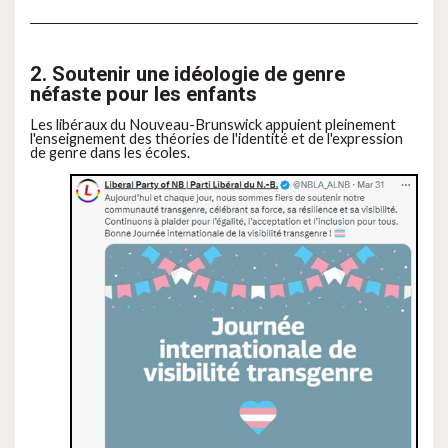
2. Soutenir une idéologie de genre
néfaste pour les enfants
Les libéraux du Nouveau-Brunswick appuient pleinement
l'enseignement des théories de l'identité et de l'expression
de genre dans les écoles.