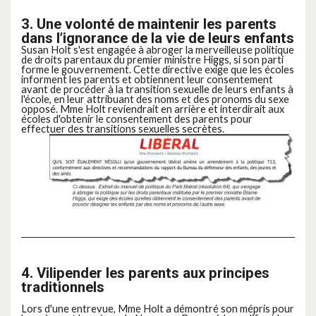
3. Une volonté de maintenir les parents
dans l’ignorance de la vie de leurs enfants
Susan Holt s'est engagée à abroger la merveilleuse politique
de droits parentaux du premier ministre Higgs, si son parti
forme le gouvernement. Cette directive exige que les écoles
informent les parents et obtiennent leur consentement
avant de procéder à la transition sexuelle de leurs enfants à
l'école, en leur attribuant des noms et des pronoms du sexe
opposé. Mme Holt reviendrait en arrière et interdirait aux
écoles d'obtenir le consentement des parents pour
effectuer des transitions sexuelles secrètes.
4. Vilipender les parents aux principes
traditionnels
Lors d'une entrevue, Mme Holt a démontré son mépris pour