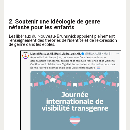
2. Soutenir une idéologie de genre
néfaste pour les enfants
Les libéraux du Nouveau-Brunswick appuient pleinement
l'enseignement des théories de l'identité et de l'expression
de genre dans les écoles.