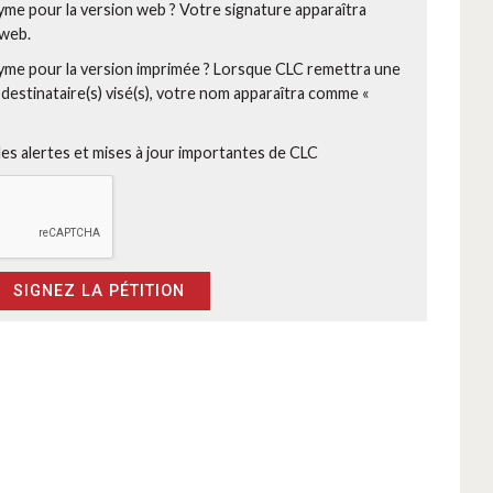
me pour la version web ?
Votre signature apparaîtra
 web.
me pour la version imprimée ?
Lorsque CLC remettra une
) destinataire(s) visé(s), votre nom apparaîtra comme «
les alertes et mises à jour importantes de CLC