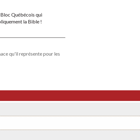
u Bloc Québécois qui
bliquement la Bible !
ace qu'il représente pour les