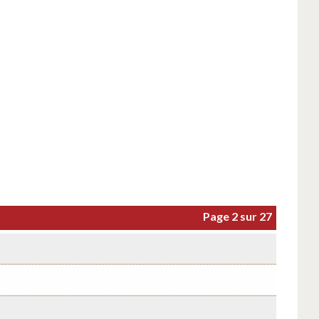
Page 2 sur 27