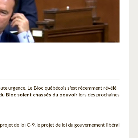
 toute urgence. Le Bloc québécois s'est récemment révélé
 du Bloc soient chassés du pouvoir
lors des prochaines
ojet de loi C-9, le projet de loi du gouvernement libéral