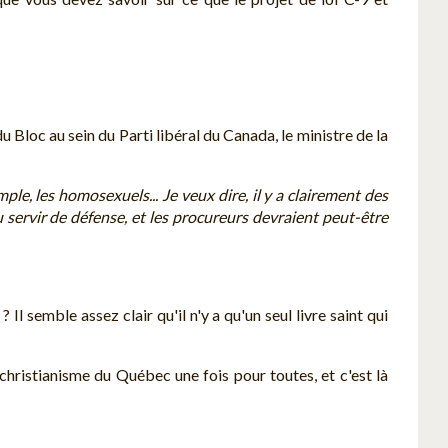
u Bloc au sein du Parti libéral du Canada, le ministre de la
le, les homosexuels... Je veux dire, il y a clairement des
u servir de défense, et les procureurs devraient peut-être
Il semble assez clair qu'il n'y a qu'un seul livre saint qui
christianisme du Québec une fois pour toutes, et c'est là