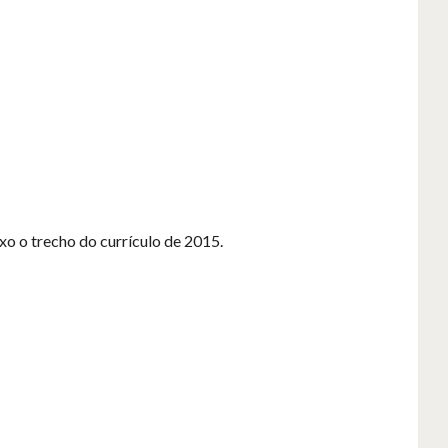
ixo o trecho do currículo de 2015.