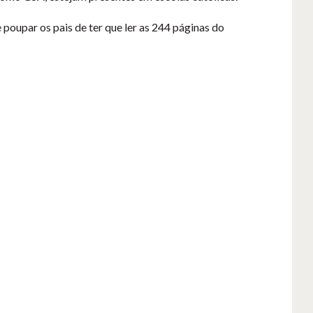
poupar os pais de ter que ler as 244 páginas do